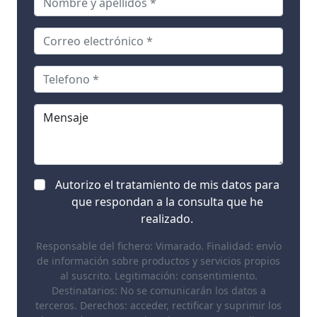
Autorizo el tratamiento de mis datos para
que respondan a la consulta que he
realizado.
Responsable del fichero: Vimarado. Finalidad: envío
de información sobre productos y servicios propios
al suscrito. Legitimación: consentimiento.
Destinatarios: No se comunicarán los datos a
terceros. Derechos: acceder, rectificar y suprimir los